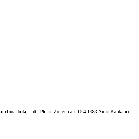
6 kombinaatiota, Tutti, Pleno, Zungen ab. 16.4.1983 Aimo Känkänen.