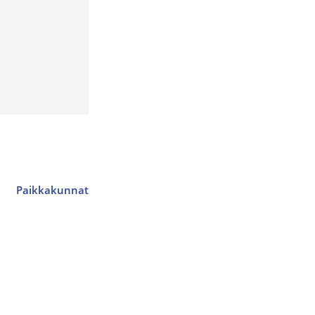
Paikkakunnat