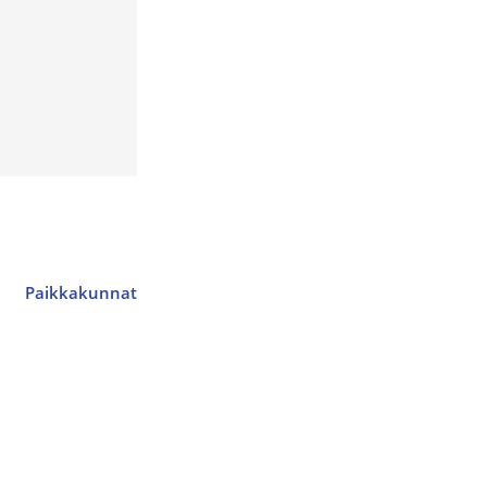
Paikkakunnat