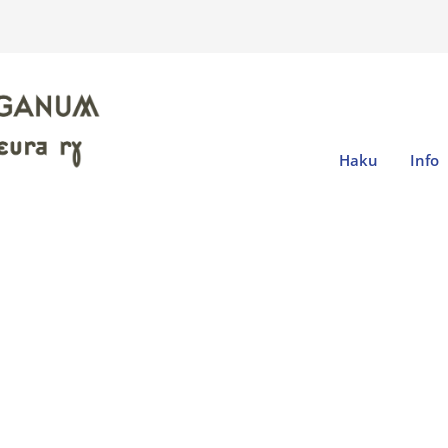
Haku
Info