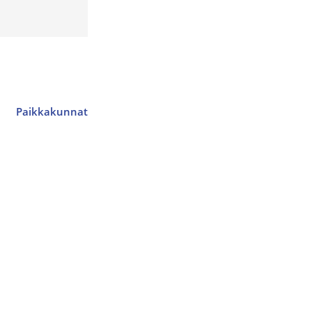
Paikkakunnat