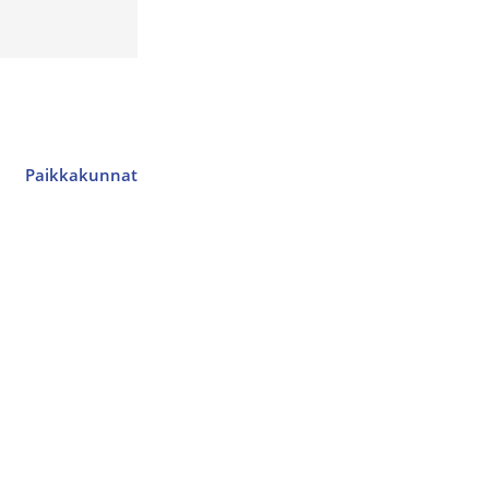
Paikkakunnat