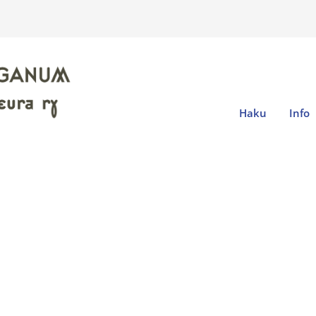
Haku
Info