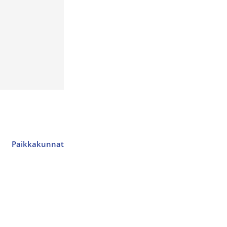
Paikkakunnat