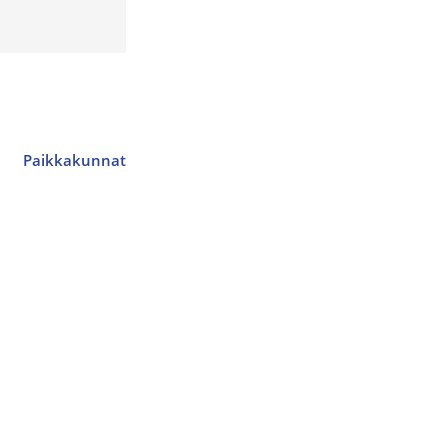
Paikkakunnat