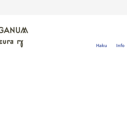
Haku
Info