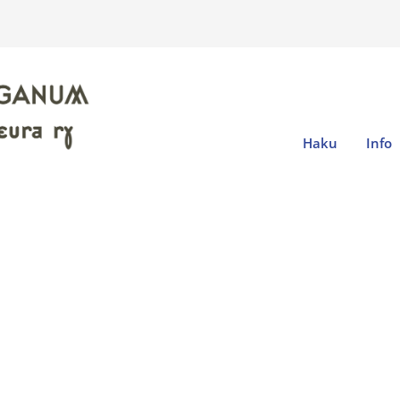
Haku
Info