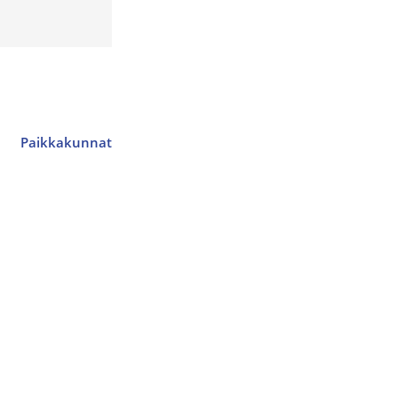
Paikkakunnat