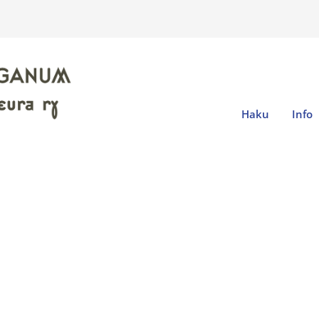
Haku
Info