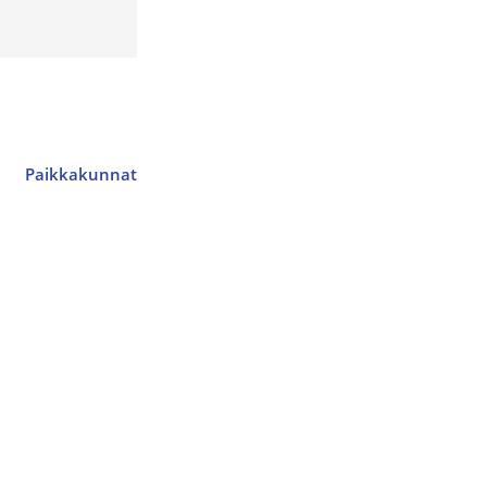
Paikkakunnat