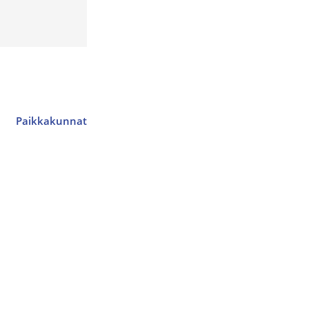
Paikkakunnat