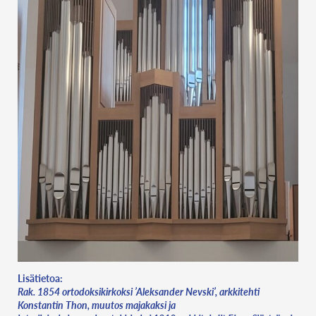
Lisätietoa:
Rak. 1854 ortodoksikirkoksi ’Aleksander Nevski’, arkkitehti
Konstantin Thon, muutos majakaksi ja