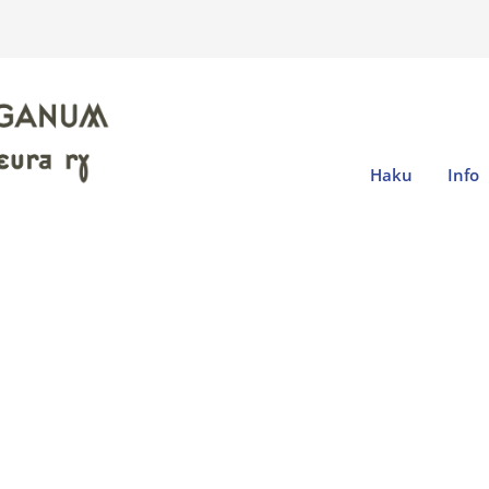
Haku
Info