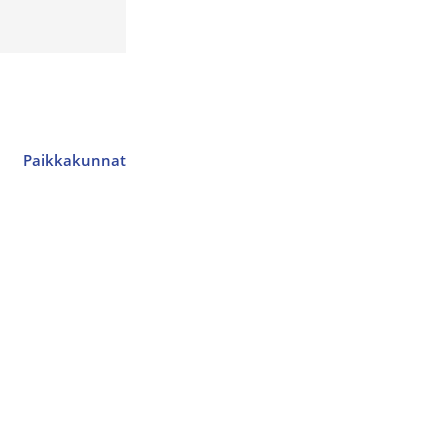
Paikkakunnat