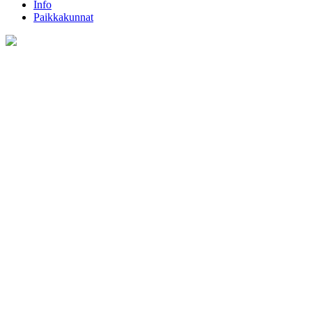
Info
Paikkakunnat