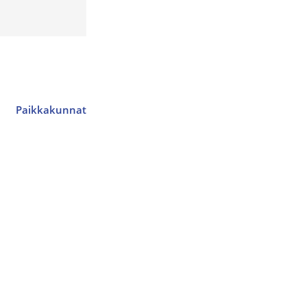
Paikkakunnat