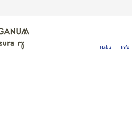
Haku
Info