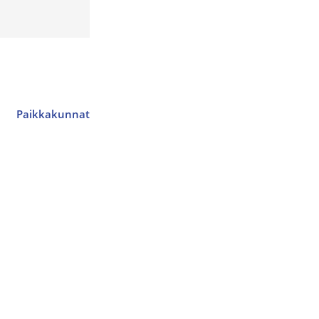
Paikkakunnat