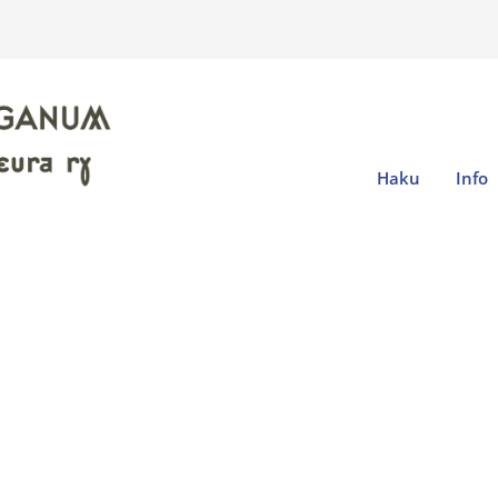
Haku
Info