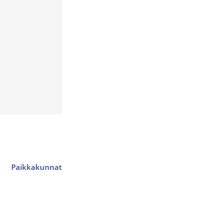
Paikkakunnat