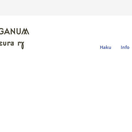
Haku
Info