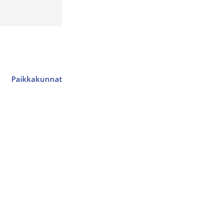
Paikkakunnat