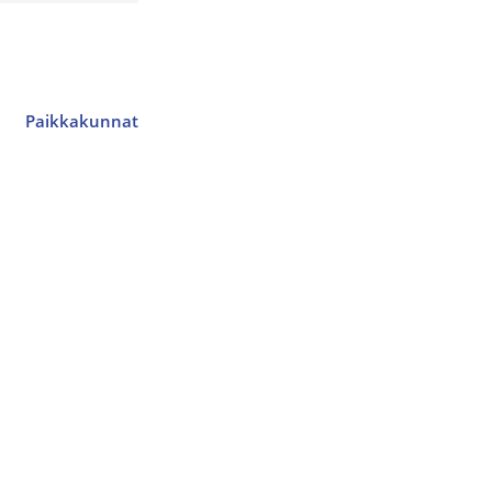
Paikkakunnat