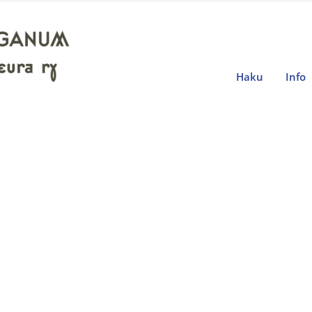
Haku
Info