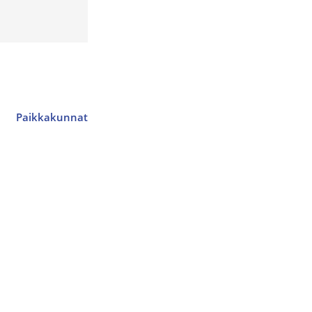
Paikkakunnat