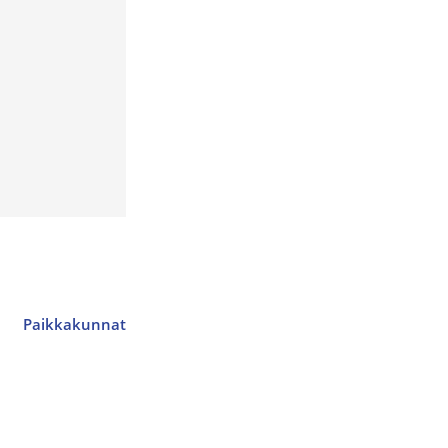
Paikkakunnat