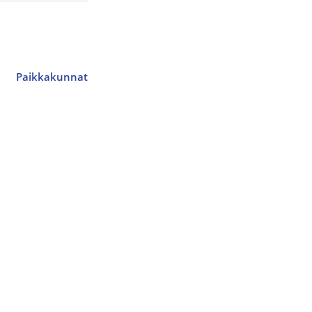
Paikkakunnat