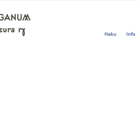
Haku
Info