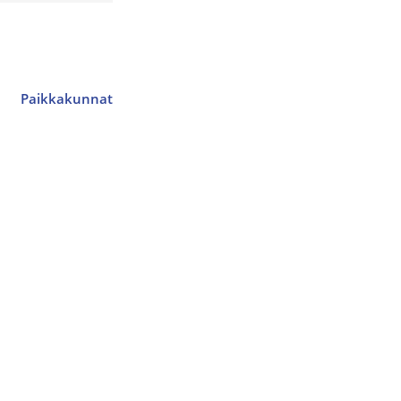
Paikkakunnat