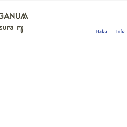
Haku
Info