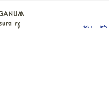
Haku
Info