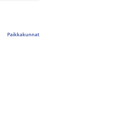
Paikkakunnat