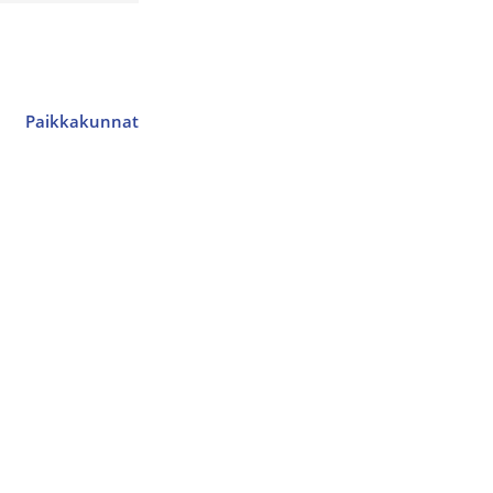
Paikkakunnat