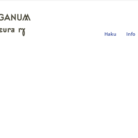
Haku
Info