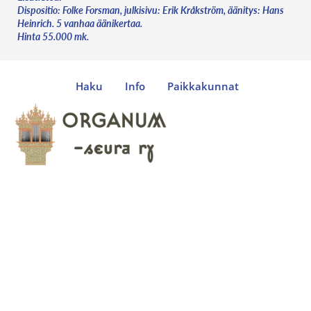
Dispositio: Folke Forsman, julkisivu: Erik Kråkström, äänitys: Hans
Heinrich. 5 vanhaa äänikertaa.
Hinta 55.000 mk.
Haku
Info
Paikkakunnat