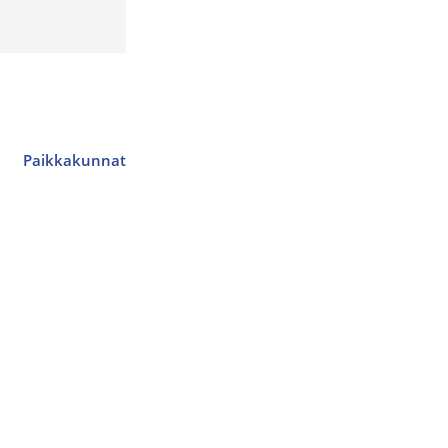
Paikkakunnat