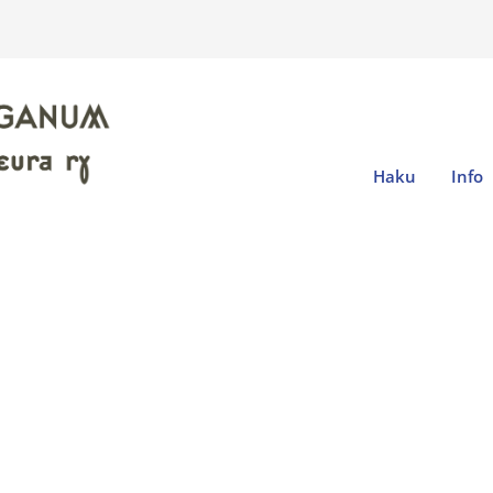
Haku
Info