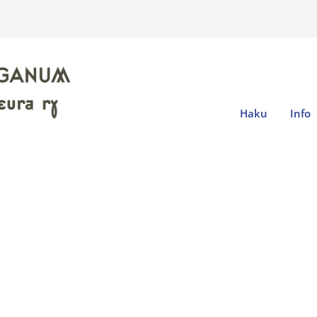
Haku
Info