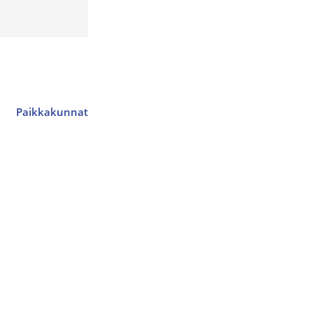
Paikkakunnat