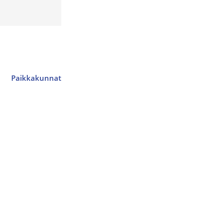
Paikkakunnat