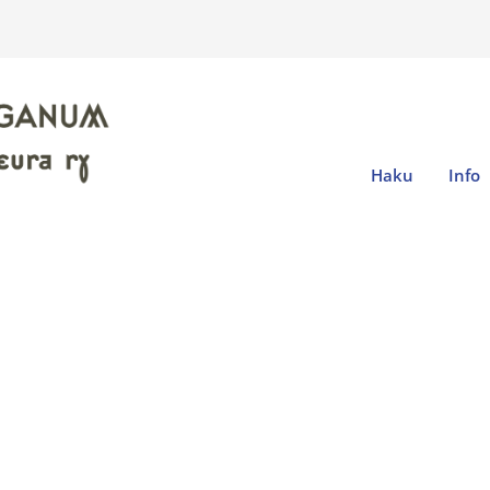
Haku
Info