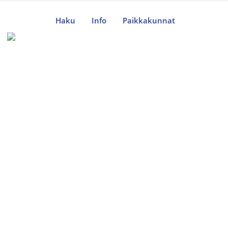
Haku
Info
Paikkakunnat