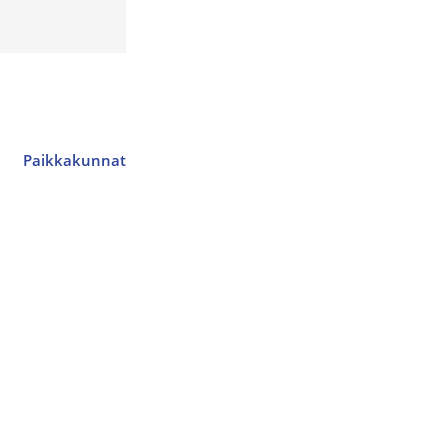
Paikkakunnat