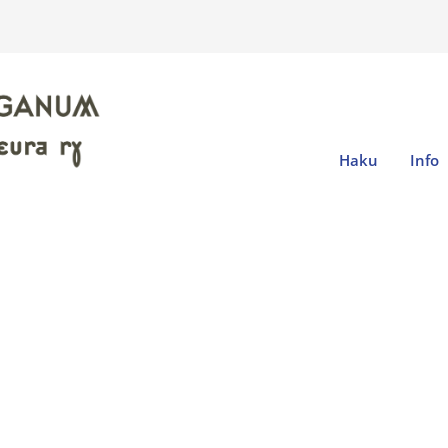
Haku
Info