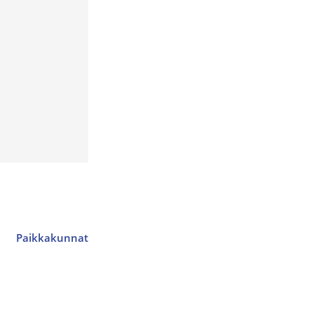
Paikkakunnat