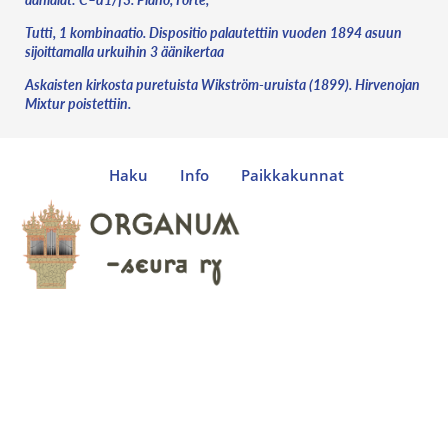
Tutti, 1 kombinaatio. Dispositio palautettiin vuoden 1894 asuun
sijoittamalla urkuihin 3 äänikertaa
Askaisten kirkosta puretuista Wikström-uruista (1899). Hirvenojan
Mixtur poistettiin.
Haku
Info
Paikkakunnat