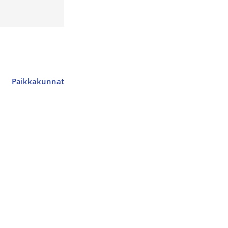
Paikkakunnat