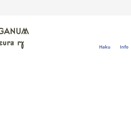
Haku
Info