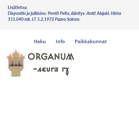
Lisätietoa:
Dispositio ja julkisivu: Pentti Pelto, äänitys: Antti Alajoki. Hinta
151.040 mk. LT 5.2.1972 Paavo Soinne.
Haku
Info
Paikkakunnat