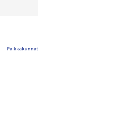
Paikkakunnat