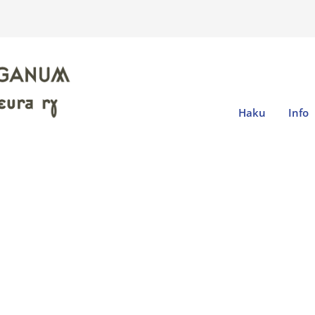
Haku
Info