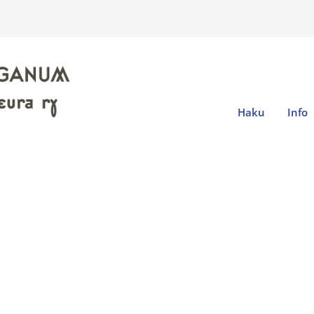
Haku
Info