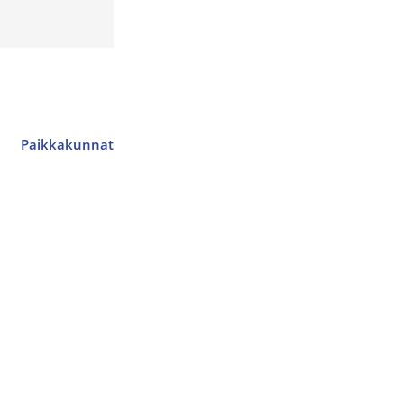
Paikkakunnat