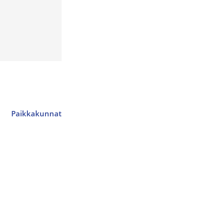
Paikkakunnat