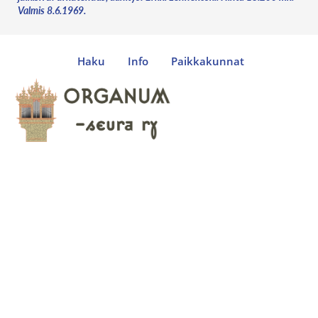
Valmis 8.6.1969.
Haku
Info
Paikkakunnat