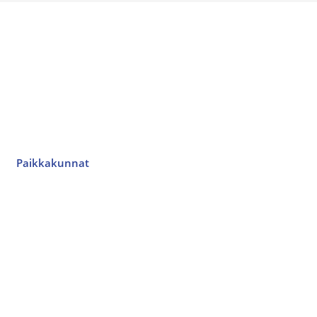
Paikkakunnat