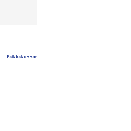
Paikkakunnat