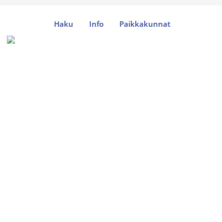
Haku
Info
Paikkakunnat