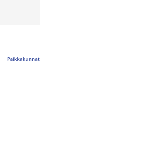
Paikkakunnat