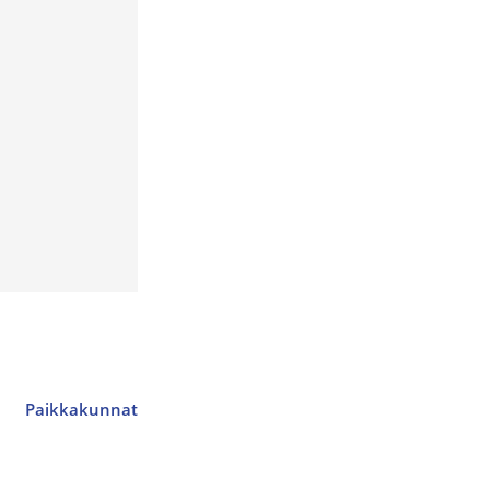
Paikkakunnat